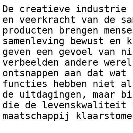
De creatieve industrie 
en veerkracht van de sa
producten brengen mense
samenleving bewust en k
geven een gevoel van ni
verbeelden andere werel
ontsnappen aan dat wat 
functies hebben niet al
de uitdagingen, maar bi
die de levenskwaliteit 