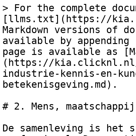
> For the complete docu
[llms.txt](https://kia.
Markdown versions of do
available by appending 
page is available as [M
(https://kia.clicknl.nl
industrie-kennis-en-kun
betekenisgeving.md).

# 2. Mens, maatschappij
De samenleving is het s