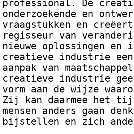
professional. De creati
onderzoekende en ontwer
vraagstukken en creëert
regisseur van veranderi
nieuwe oplossingen en i
creatieve industrie een
aanpak van maatschappel
creatieve industrie gee
vorm aan de wijze waaro
Zij kan daarmee het tij
mensen anders gaan denk
bijstellen en zich ande